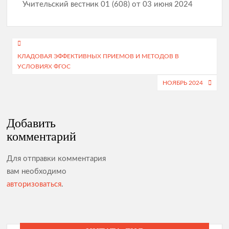
Учительский вестник 01 (608) от 03 июня 2024
Навигация
КЛАДОВАЯ ЭФФЕКТИВНЫХ ПРИЕМОВ И МЕТОДОВ В
по
УСЛОВИЯХ ФГОС
записям
НОЯБРЬ 2024
Добавить
комментарий
Для отправки комментария
вам необходимо
авторизоваться
.