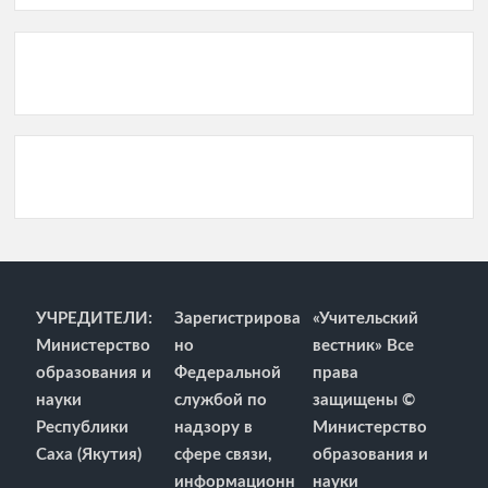
УЧРЕДИТЕЛИ:
Зарегистрирова
«Учительский
Министерство
но
вестник» Все
образования и
Федеральной
права
науки
службой по
защищены ©
Республики
надзору в
Министерство
Саха (Якутия)
сфере связи,
образования и
информационн
науки