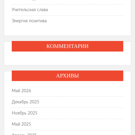
Учительская слава
Энергия позитива
КОММЕНТАРИИ
АРХИВЫ
Май 2026
Декабрь 2025
Ноябрь 2025
Май 2025