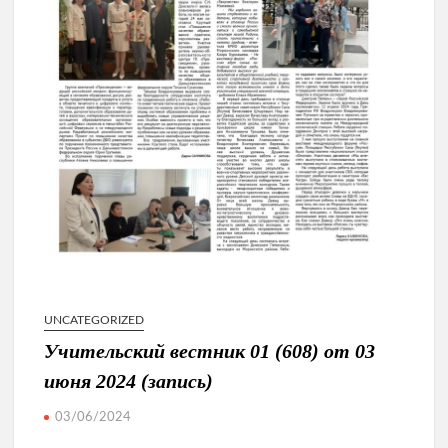
UNCATEGORIZED
Учительский вестник 01 (608) от 03
июня 2024 (запись)
03/06/2024