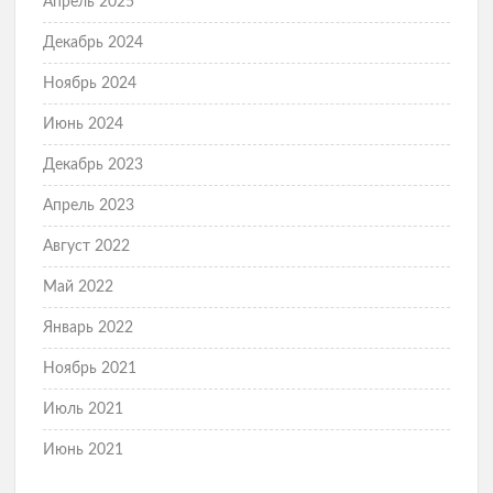
Апрель 2025
Декабрь 2024
Ноябрь 2024
Июнь 2024
Декабрь 2023
Апрель 2023
Август 2022
Май 2022
Январь 2022
Ноябрь 2021
Июль 2021
Июнь 2021