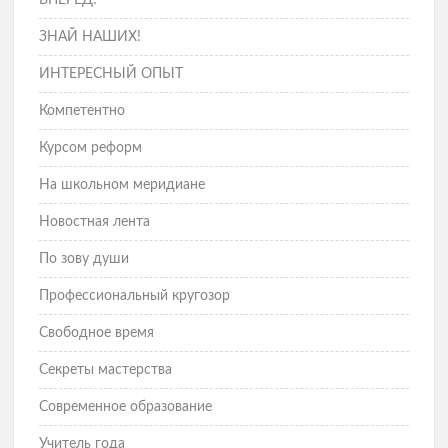
ВПЕРЁД!
ЗНАЙ НАШИХ!
ИНТЕРЕСНЫЙ ОПЫТ
Компетентно
Курсом реформ
На школьном меридиане
Новостная лента
По зову души
Профессиональный кругозор
Свободное время
Секреты мастерства
Современное образование
Учитель года