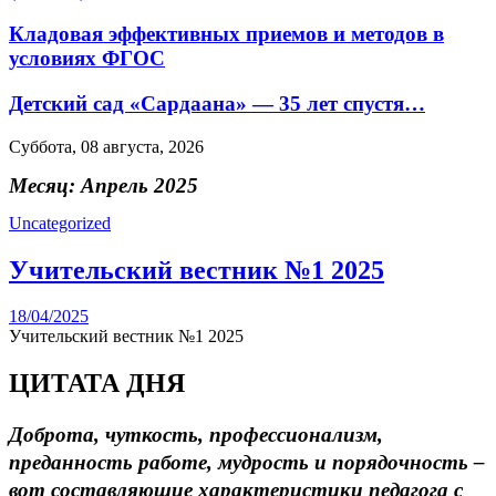
Кладовая эффективных приемов и методов в
условиях ФГОС
Детский сад «Сардаана» — 35 лет спустя…
Суббота, 08 августа, 2026
Месяц:
Апрель 2025
Uncategorized
Учительский вестник №1 2025
18/04/2025
Учительский вестник №1 2025
ЦИТАТА ДНЯ
Доброта, чуткость, профессионализм,
преданность работе, мудрость и порядочность –
вот составляющие характеристики педагога с