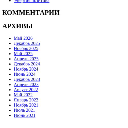
Энергия позитива
КОММЕНТАРИИ
АРХИВЫ
Май 2026
Декабрь 2025
Ноябрь 2025
Май 2025
Апрель 2025
Декабрь 2024
Ноябрь 2024
Июнь 2024
Декабрь 2023
Апрель 2023
Август 2022
Май 2022
Январь 2022
Ноябрь 2021
Июль 2021
Июнь 2021