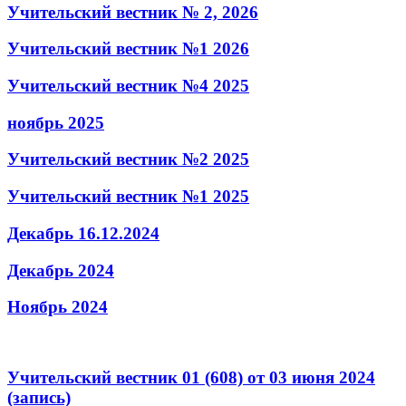
Учительский вестник № 2, 2026
Учительский вестник №1 2026
Учительский вестник №4 2025
ноябрь 2025
Учительский вестник №2 2025
Учительский вестник №1 2025
Декабрь 16.12.2024
Декабрь 2024
Ноябрь 2024
Учительский вестник 01 (608) от 03 июня 2024
(запись)