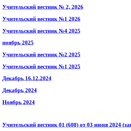
Учительский вестник № 2, 2026
Учительский вестник №1 2026
Учительский вестник №4 2025
ноябрь 2025
Учительский вестник №2 2025
Учительский вестник №1 2025
Декабрь 16.12.2024
Декабрь 2024
Ноябрь 2024
Учительский вестник 01 (608) от 03 июня 2024 (за