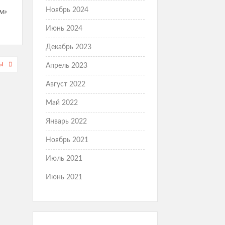
Ноябрь 2024
м»
Июнь 2024
Декабрь 2023
Ы
Апрель 2023
Август 2022
Май 2022
Январь 2022
Ноябрь 2021
Июль 2021
Июнь 2021