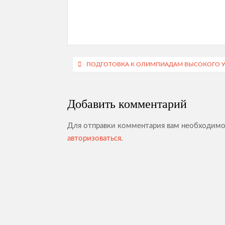
Навигация
ПОДГОТОВКА К ОЛИМПИАДАМ ВЫСОКОГО 
по
записям
Добавить комментарий
Для отправки комментария вам необходим
авторизоваться
.