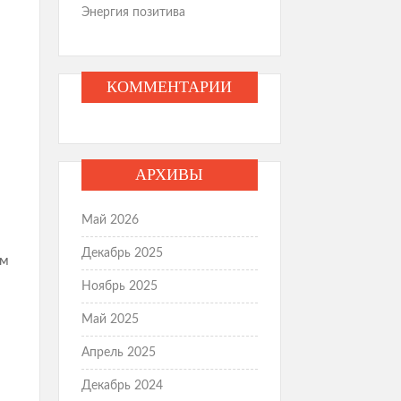
Энергия позитива
КОММЕНТАРИИ
АРХИВЫ
Май 2026
Декабрь 2025
ом
Ноябрь 2025
Май 2025
Апрель 2025
Декабрь 2024