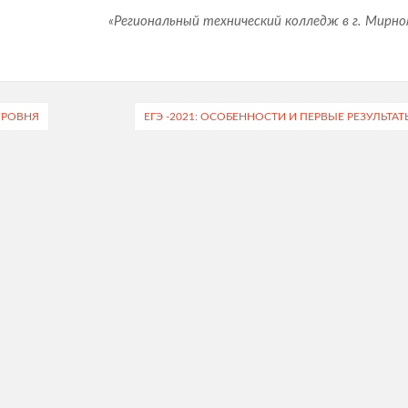
«Региональный технический колледж в г. Мирно
УРОВНЯ
ЕГЭ -2021: ОСОБЕННОСТИ И ПЕРВЫЕ РЕЗУЛЬТАТ
о